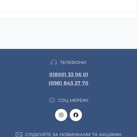
ТЕЛЕФОНИ:
0(800) 33 06 01
(098) 843 27 70
СОЦ МЕРЕЖІ:
СЛІДКУЙТЕ ЗА НОВИНКАМИ ТА АКЦІЯМИ: