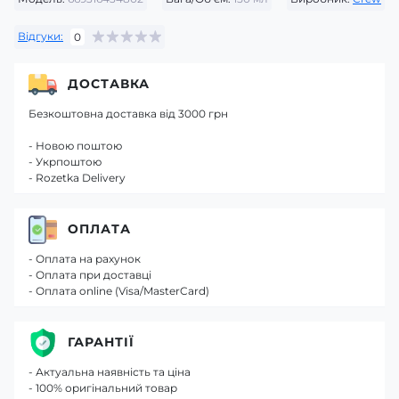
Відгуки:
0
ДОСТАВКА
Безкоштовна доставка від 3000 грн
- Новою поштою
- Укрпоштою
- Rozetka Delivery
ОПЛАТА
- Оплата на рахунок
- Оплата при доставці
- Оплата online (Visa/MasterCard)
ГАРАНТІЇ
- Актуальна наявність та ціна
- 100% оригінальний товар