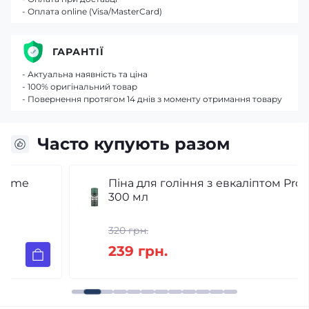
- Оплата online (Visa/MasterCard)
ГАРАНТІЇ
- Актуальна наявність та ціна
- 100% оригінальний товар
- Повернення протягом 14 днів з моменту отримання товару
Часто купують разом
Піна для гоління з евкаліптом Proraso
300 мл
320 грн.
239 грн.