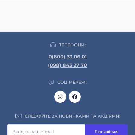
ТЕЛЕФОНИ:
0(800) 33 06 01
(098) 843 27 70
СОЦ МЕРЕЖІ:
СЛІДКУЙТЕ ЗА НОВИНКАМИ ТА АКЦІЯМИ:
Підпишіться