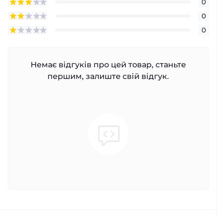
0
0
0
Немає відгуків про цей товар, станьте
першим, залиште свій відгук.