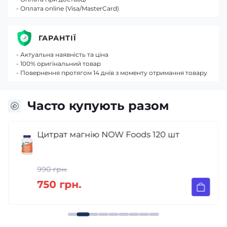
- Оплата online (Visa/MasterCard)
ГАРАНТІЇ
- Актуальна наявність та ціна
- 100% оригінальний товар
- Повернення протягом 14 днів з моменту отримання товару
Часто купують разом
Цитрат магнію NOW Foods 120 шт
990 грн.
750 грн.