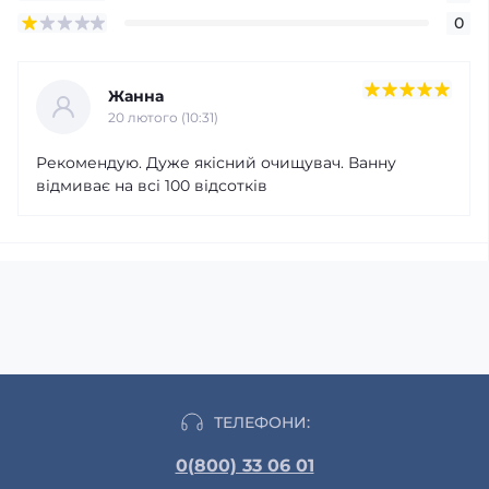
0
Жанна
20 лютого (10:31)
Рекомендую. Дуже якісний очищувач. Ванну
відмиває на всі 100 відсотків
ТЕЛЕФОНИ:
0(800) 33 06 01