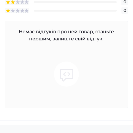
0
0
Немає відгуків про цей товар, станьте
першим, залиште свій відгук.