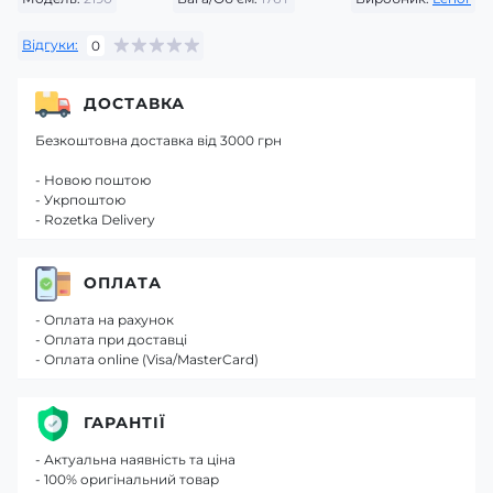
Відгуки:
0
ДОСТАВКА
Безкоштовна доставка від 3000 грн
- Новою поштою
- Укрпоштою
- Rozetka Delivery
ОПЛАТА
- Оплата на рахунок
- Оплата при доставці
- Оплата online (Visa/MasterCard)
ГАРАНТІЇ
- Актуальна наявність та ціна
- 100% оригінальний товар