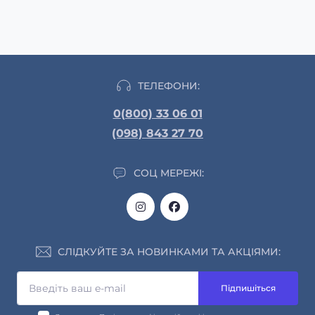
ТЕЛЕФОНИ:
0(800) 33 06 01
(098) 843 27 70
СОЦ МЕРЕЖІ:
СЛІДКУЙТЕ ЗА НОВИНКАМИ ТА АКЦІЯМИ:
Підпишіться