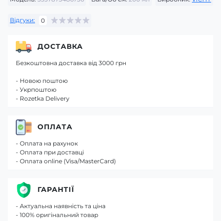
Відгуки:
0
ДОСТАВКА
Безкоштовна доставка від 3000 грн
- Новою поштою
- Укрпоштою
- Rozetka Delivery
ОПЛАТА
- Оплата на рахунок
- Оплата при доставці
- Оплата online (Visa/MasterCard)
ГАРАНТІЇ
- Актуальна наявність та ціна
- 100% оригінальний товар