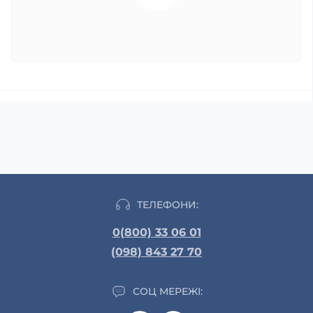
ТЕЛЕФОНИ:
0(800) 33 06 01
(098) 843 27 70
СОЦ МЕРЕЖІ: