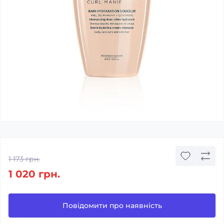
1 173 грн.
1 020 грн.
Повідомити про наявність