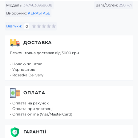
Модель:
3474636968688
Вага/Об’єм:
250 мл
Виробник:
KERASTASE
Відгуки:
0
ДОСТАВКА
Безкоштовна доставка від 3000 грн
- Новою поштою
- Укрпоштою
- Rozetka Delivery
ОПЛАТА
- Оплата на рахунок
- Оплата при доставці
- Оплата online (Visa/MasterCard)
ГАРАНТІЇ