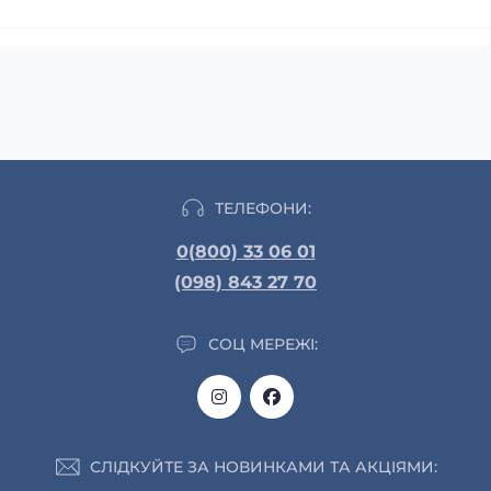
ТЕЛЕФОНИ:
0(800) 33 06 01
(098) 843 27 70
СОЦ МЕРЕЖІ:
СЛІДКУЙТЕ ЗА НОВИНКАМИ ТА АКЦІЯМИ: