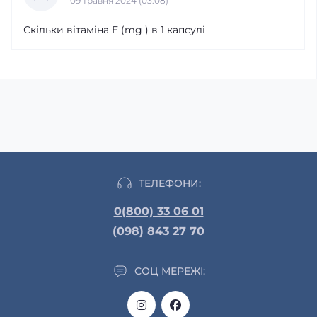
09 травня 2024 (03:08)
Скільки вітаміна Е (mg ) в 1 капсулі
ТЕЛЕФОНИ:
0(800) 33 06 01
(098) 843 27 70
СОЦ МЕРЕЖІ: