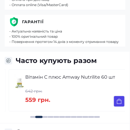
- Оплата online (Visa/MasterCard)
ГАРАНТІЇ
- Актуальна наявність та ціна
- 100% оригінальний товар
- Повернення протягом 14 днів з моменту отримання товару
Часто купують разом
Вітамін С плюс Amway Nutrilite 60 шт
642 грн.
559 грн.