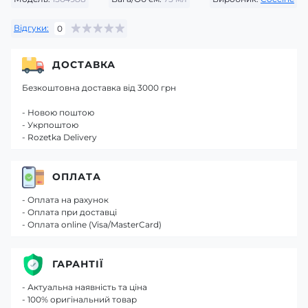
Відгуки:
0
ДОСТАВКА
Безкоштовна доставка від 3000 грн
- Новою поштою
- Укрпоштою
- Rozetka Delivery
ОПЛАТА
- Оплата на рахунок
- Оплата при доставці
- Оплата online (Visa/MasterCard)
ГАРАНТІЇ
- Актуальна наявність та ціна
- 100% оригінальний товар