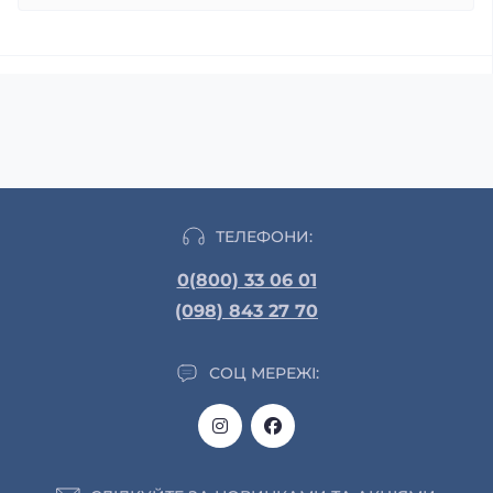
ТЕЛЕФОНИ:
0(800) 33 06 01
(098) 843 27 70
СОЦ МЕРЕЖІ: