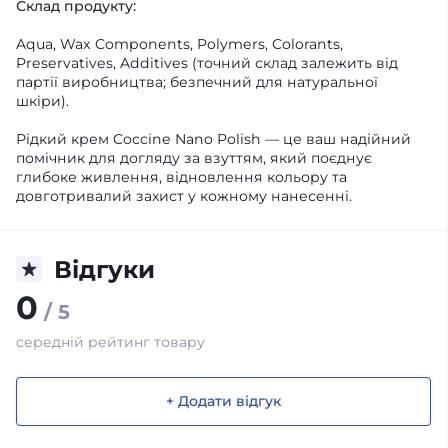
Склад продукту:
Aqua, Wax Components, Polymers, Colorants,
Preservatives, Additives (точний склад залежить від
партії виробництва; безпечний для натуральної
шкіри).
Рідкий крем Coccine Nano Polish — це ваш надійний
помічник для догляду за взуттям, який поєднує
глибоке живлення, відновлення кольору та
довготривалий захист у кожному нанесенні.
Відгуки
0
/ 5
середній рейтинг товару
+ Додати відгук