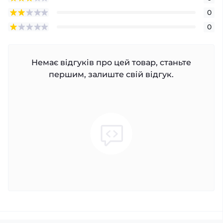
0
0
Немає відгуків про цей товар, станьте
першим, залиште свій відгук.