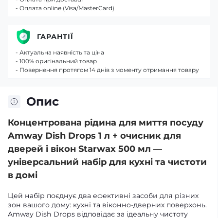
- Оплата online (Visa/MasterCard)
ГАРАНТІЇ
- Актуальна наявність та ціна
- 100% оригінальний товар
- Повернення протягом 14 днів з моменту отримання товару
Опис
Концентрована рідина для миття посуду
Amway Dish Drops 1 л + очисник для
дверей і вікон Starwax 500 мл —
універсальний набір для кухні та чистоти
в домі
Цей набір поєднує два ефективні засоби для різних
зон вашого дому: кухні та віконно-дверних поверхонь.
Amway Dish Drops відповідає за ідеальну чистоту