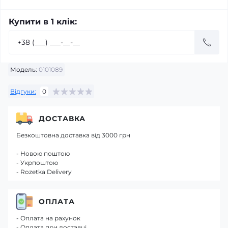
Купити в 1 клік:
Модель:
0101089
Відгуки:
0
ДОСТАВКА
Безкоштовна доставка від 3000 грн
- Новою поштою
- Укрпоштою
- Rozetka Delivery
ОПЛАТА
- Оплата на рахунок
- Оплата при доставці