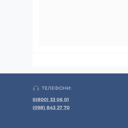
ТЕЛЕФОНИ:
0(800) 33 06 01
(098) 843 27 70