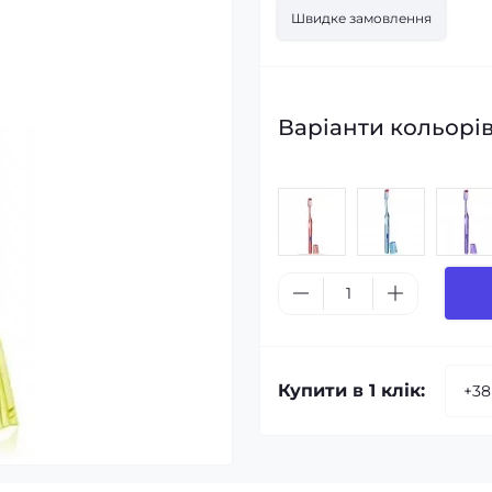
Швидке замовлення
Варіанти кольорів
Купити в 1 клік: