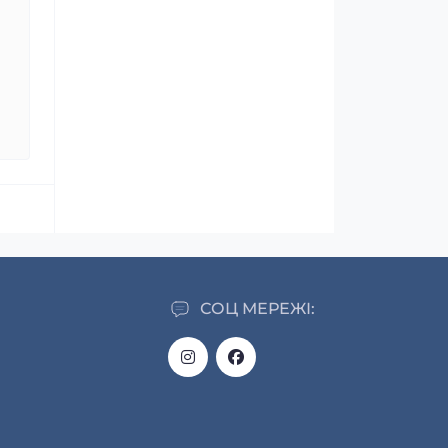
СОЦ МЕРЕЖІ: