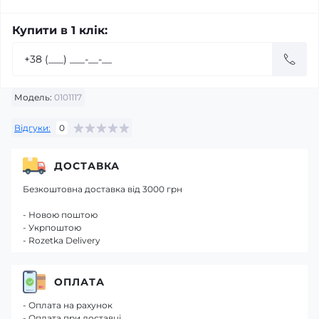
Купити в 1 клік:
Модель:
0101117
Відгуки:
0
ДОСТАВКА
Безкоштовна доставка від 3000 грн
- Новою поштою
- Укрпоштою
- Rozetka Delivery
ОПЛАТА
- Оплата на рахунок
- Оплата при доставці