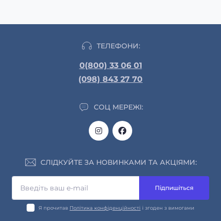
ТЕЛЕФОНИ:
0(800) 33 06 01
(098) 843 27 70
СОЦ МЕРЕЖІ:
СЛІДКУЙТЕ ЗА НОВИНКАМИ ТА АКЦІЯМИ:
Підпишіться
Я прочитав
Політика конфіденційності
і згоден з вимогами