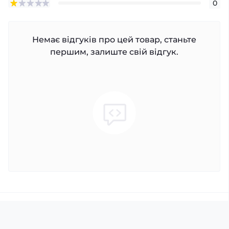
0
Немає відгуків про цей товар, станьте
першим, залиште свій відгук.