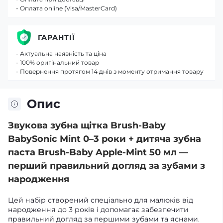
- Оплата online (Visa/MasterCard)
ГАРАНТІЇ
- Актуальна наявність та ціна
- 100% оригінальний товар
- Повернення протягом 14 днів з моменту отримання товару
Опис
Звукова зубна щітка Brush-Baby
BabySonic Mint 0–3 роки + дитяча зубна
паста Brush-Baby Apple-Mint 50 мл —
перший правильний догляд за зубами з
народження
Цей набір створений спеціально для малюків від
народження до 3 років і допомагає забезпечити
правильний догляд за першими зубами та яснами.