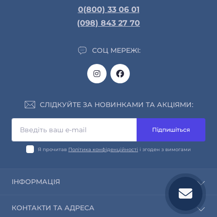
0(800) 33 06 01
(098) 843 27 70
СОЦ МЕРЕЖІ:
СЛІДКУЙТЕ ЗА НОВИНКАМИ ТА АКЦІЯМИ:
Підпишіться
Я прочитав
Політика конфіденційності
і згоден з вимогами
ІНФОРМАЦІЯ
Про нас
КОНТАКТИ ТА АДРЕСА
Інформація про доставку та оплату