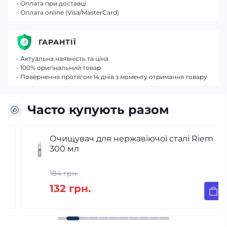
- Оплата при доставці
- Оплата online (Visa/MasterCard)
ГАРАНТІЇ
- Актуальна наявність та ціна
- 100% оригінальний товар
- Повернення протягом 14 днів з моменту отримання товару
Часто купують разом
Очищувач для нержавіючої сталі Riem
300 мл
184 грн.
132 грн.