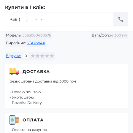
Купити в 1 клік:
Модель:
3365000430576
Вага/Об’єм:
300 мл
Виробник:
STARWAX
Відгуки:
0
ДОСТАВКА
Безкоштовна доставка від 3000 грн
- Новою поштою
- Укрпоштою
- Rozetka Delivery
ОПЛАТА
- Оплата на рахунок