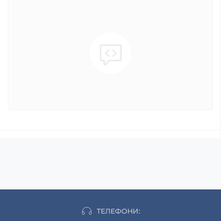
ТЕЛЕФОНИ: