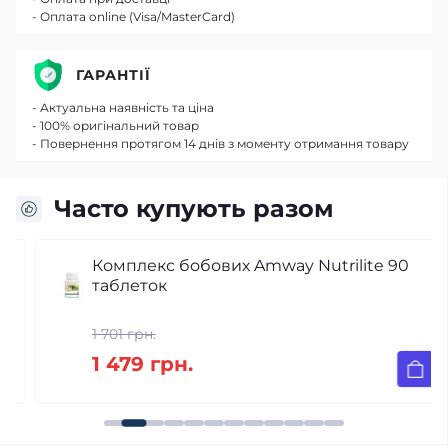
- Оплата online (Visa/MasterCard)
ГАРАНТІЇ
- Актуальна наявність та ціна
- 100% оригінальний товар
- Повернення протягом 14 днів з моменту отримання товару
Часто купують разом
Комплекс бобових Amway Nutrilite 90
таблеток
1 701 грн.
1 479 грн.