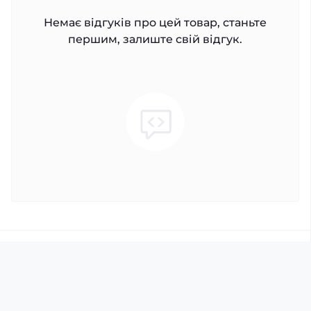
Немає відгуків про цей товар, станьте
першим, залиште свій відгук.