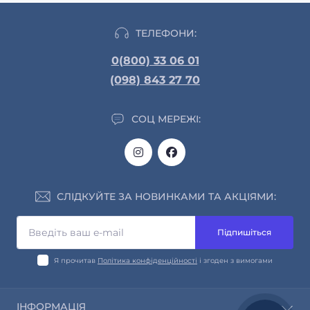
ТЕЛЕФОНИ:
0(800) 33 06 01
(098) 843 27 70
СОЦ МЕРЕЖІ:
СЛІДКУЙТЕ ЗА НОВИНКАМИ ТА АКЦІЯМИ:
Підпишіться
Я прочитав
Політика конфіденційності
і згоден з вимогами
ІНФОРМАЦІЯ