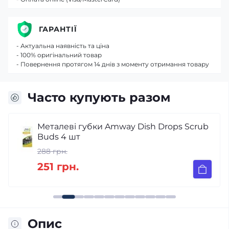
ГАРАНТІЇ
- Актуальна наявність та ціна
- 100% оригінальний товар
- Повернення протягом 14 днів з моменту отримання товару
Часто купують разом
Металеві губки Amway Dish Drops Scrub
Buds 4 шт
288 грн.
251 грн.
Опис