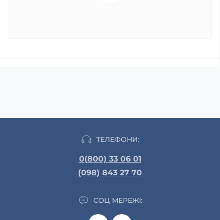
ТЕЛЕФОНИ:
0(800) 33 06 01
(098) 843 27 70
СОЦ МЕРЕЖІ: