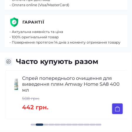
- Оплата online (Visa/MasterCard)
ГАРАНТІЇ
- Актуальна наявність та ціна
- 100% оригінальний товар
- Повернення протягом 14 днів з моменту отримання товару
Часто купують разом
Спрей попереднього очищення для
виведення плям Amway Home SA8 400
мл
508 грн.
442 грн.