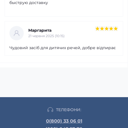
быструю доставку
Маргарита
21 червня 2025 (10:15)
Чудовий засіб для дитячих речей, добре відпирає
ТЕЛЕФОНИ:
0(800) 33 06 01