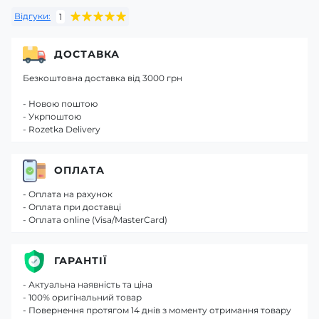
Відгуки:
1
ДОСТАВКА
Безкоштовна доставка від 3000 грн
- Новою поштою
- Укрпоштою
- Rozetka Delivery
ОПЛАТА
- Оплата на рахунок
- Оплата при доставці
- Оплата online (Visa/MasterCard)
ГАРАНТІЇ
- Актуальна наявність та ціна
- 100% оригінальний товар
- Повернення протягом 14 днів з моменту отримання товару