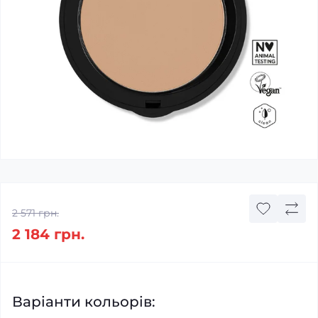
2 571 грн.
2 184 грн.
Варіанти кольорів: