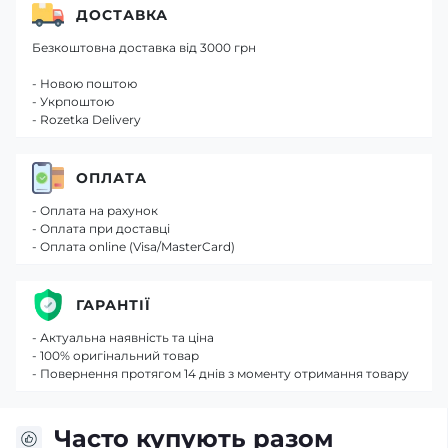
ДОСТАВКА
Безкоштовна доставка від 3000 грн
- Новою поштою
- Укрпоштою
- Rozetka Delivery
ОПЛАТА
- Оплата на рахунок
- Оплата при доставці
- Оплата online (Visa/MasterCard)
ГАРАНТІЇ
- Актуальна наявність та ціна
- 100% оригінальний товар
- Повернення протягом 14 днів з моменту отримання товару
Часто купують разом