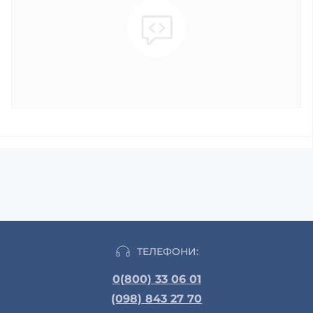
ТЕЛЕФОНИ:
0(800) 33 06 01
(098) 843 27 70