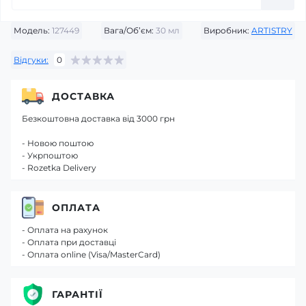
Модель:
127449
Вага/Об’єм:
30 мл
Виробник:
ARTISTRY
Відгуки:
0
ДОСТАВКА
Безкоштовна доставка від 3000 грн
- Новою поштою
- Укрпоштою
- Rozetka Delivery
ОПЛАТА
- Оплата на рахунок
- Оплата при доставці
- Оплата online (Visa/MasterCard)
ГАРАНТІЇ