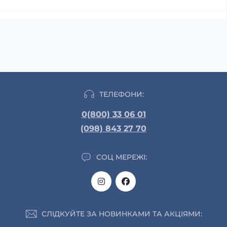
ТЕЛЕФОНИ:
0(800) 33 06 01
(098) 843 27 70
СОЦ МЕРЕЖІ:
СЛІДКУЙТЕ ЗА НОВИНКАМИ ТА АКЦІЯМИ: