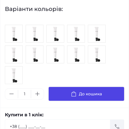
Варіанти кольорів:
До кошика
Купити в 1 клік: