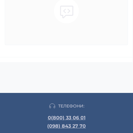
ТЕЛЕФОНИ:
0(800) 33 06 01
(098) 843 27 70