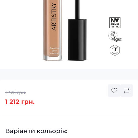
1 425 грн.
1 212 грн.
Варіанти кольорів: