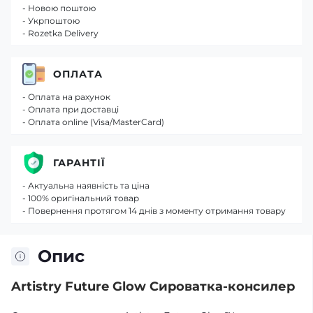
- Новою поштою
- Укрпоштою
- Rozetka Delivery
ОПЛАТА
- Оплата на рахунок
- Оплата при доставці
- Оплата online (Visa/MasterCard)
ГАРАНТІЇ
- Актуальна наявність та ціна
- 100% оригінальний товар
- Повернення протягом 14 днів з моменту отримання товару
Опис
Artistry Future Glow Сироватка-консилер