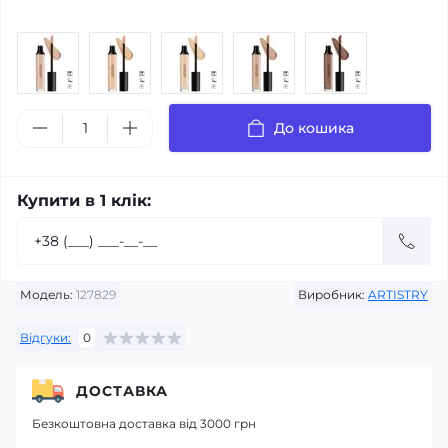
До кошика
Купити в 1 клік:
Модель:
127829
Виробник:
ARTISTRY
Відгуки:
0
ДОСТАВКА
Безкоштовна доставка від 3000 грн