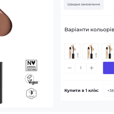
Швидке замовлення
Варіанти кольорів
Купити в 1 клік: