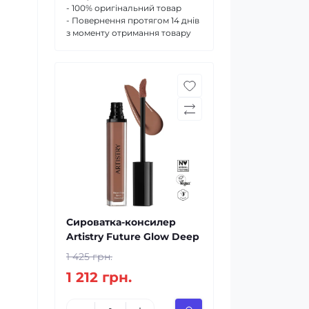
- 100% оригінальний товар
- Повернення протягом 14 днів
з моменту отримання товару
Сироватка-консилер
Artistry Future Glow Deep
1 425 грн.
1 212 грн.