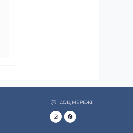
СОЦ МЕРЕЖІ: