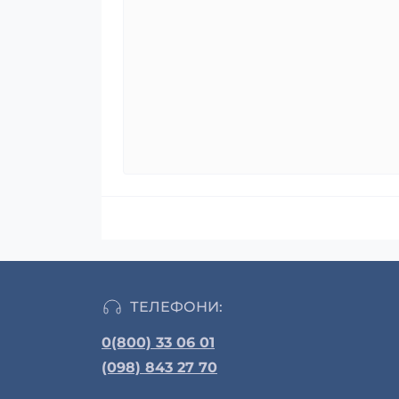
ТЕЛЕФОНИ:
0(800) 33 06 01
(098) 843 27 70