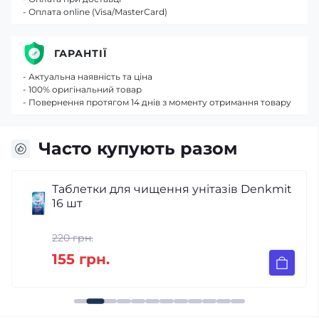
- Оплата online (Visa/MasterCard)
ГАРАНТІЇ
- Актуальна наявність та ціна
- 100% оригінальний товар
- Повернення протягом 14 днів з моменту отримання товару
Часто купують разом
Таблетки для чищення унітазів Denkmit
16 шт
220 грн.
155 грн.