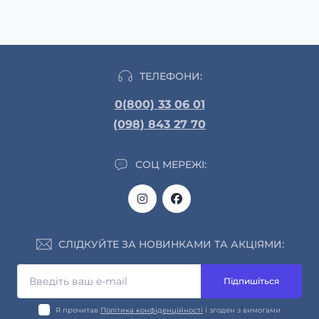
ТЕЛЕФОНИ:
0(800) 33 06 01
(098) 843 27 70
СОЦ МЕРЕЖІ:
СЛІДКУЙТЕ ЗА НОВИНКАМИ ТА АКЦІЯМИ:
Підпишіться
Я прочитав
Політика конфіденційності
і згоден з вимогами