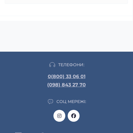
ТЕЛЕФОНИ:
0(800) 33 06 01
(098) 843 27 70
СОЦ МЕРЕЖІ: