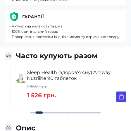
ГАРАНТІЇ
- Актуальна наявність та ціна
- 100% оригінальний товар
- Повернення протягом 14 днів з моменту отримання товару
Часто купують разом
Sleep Health (здоров'я сну) Amway
Nutrilite 90 таблеток
1 865 грн.
1 526 грн.
Опис