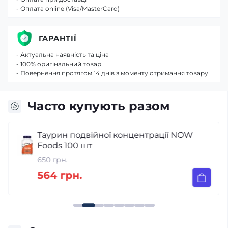
- Оплата online (Visa/MasterCard)
ГАРАНТІЇ
- Актуальна наявність та ціна
- 100% оригінальний товар
- Повернення протягом 14 днів з моменту отримання товару
Часто купують разом
Таурин подвійної концентрації NOW
Foods 100 шт
650 грн.
564 грн.