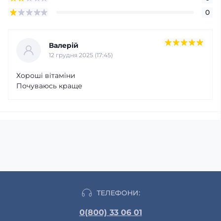
0
Валерій
12 грудня 2025 (17:45)
Хороші вітаміни
Почуваюсь краще
ТЕЛЕФОНИ:
0(800) 33 06 01