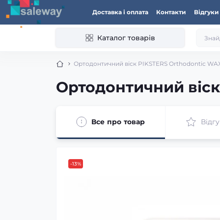
Доставка і оплата
Контакти
Відгуки
Каталог товарів
Ортодонтичний віск PIKSTERS Orthodontic WAX
Ортодонтичний віск
Все про товар
Відгу
-13%