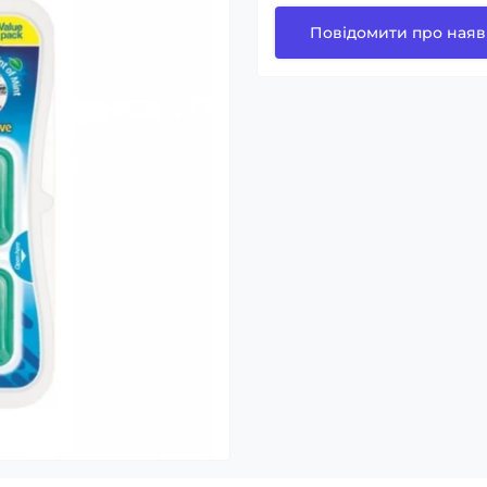
Повідомити про наяв