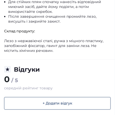
Для стійких плям спочатку нанесіть відповідний
миючий засіб, дайте йому подіяти, а потім
використайте скребок.
Після завершення очищення промийте лезо,
висушіть і закрийте захист.
Склад продукту:
Лезо з нержавіючої сталі, ручка з міцного пластику,
запобіжний фіксатор, гвинт для заміни леза. Не
містить хімічних речовин.
Відгуки
0
/ 5
середній рейтинг товару
+ Додати відгук