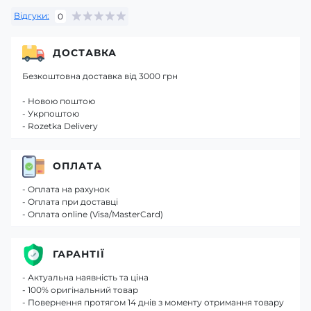
Відгуки:
0
ДОСТАВКА
Безкоштовна доставка від 3000 грн
- Новою поштою
- Укрпоштою
- Rozetka Delivery
ОПЛАТА
- Оплата на рахунок
- Оплата при доставці
- Оплата online (Visa/MasterCard)
ГАРАНТІЇ
- Актуальна наявність та ціна
- 100% оригінальний товар
- Повернення протягом 14 днів з моменту отримання товару