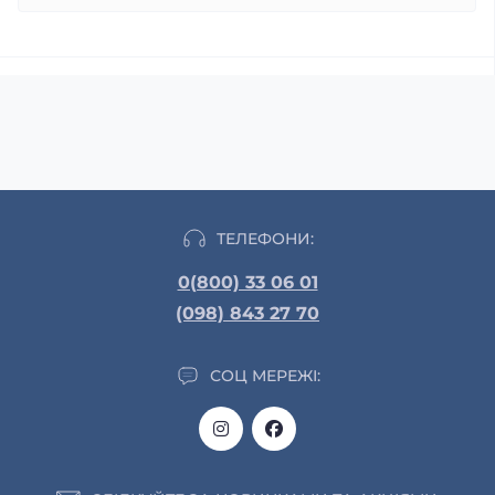
ТЕЛЕФОНИ:
0(800) 33 06 01
(098) 843 27 70
СОЦ МЕРЕЖІ: