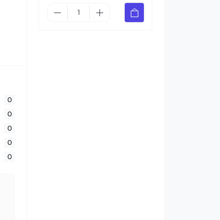
0
0
0
0
0