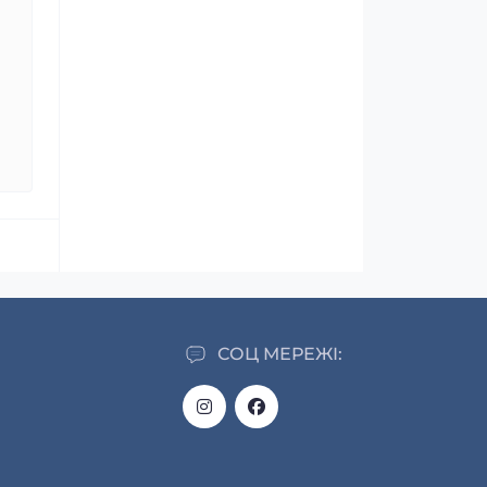
СОЦ МЕРЕЖІ: