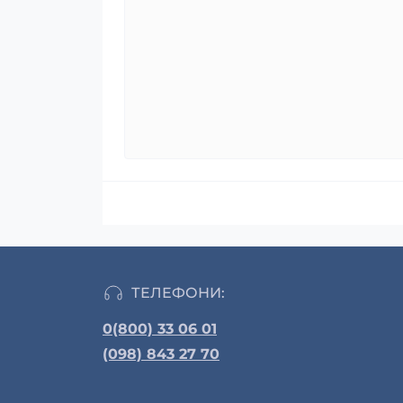
ТЕЛЕФОНИ:
0(800) 33 06 01
(098) 843 27 70