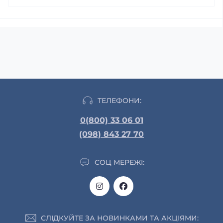
ТЕЛЕФОНИ:
0(800) 33 06 01
(098) 843 27 70
СОЦ МЕРЕЖІ:
СЛІДКУЙТЕ ЗА НОВИНКАМИ ТА АКЦІЯМИ: