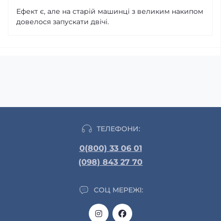
Ефект є, але на старій машинці з великим накипом
довелося запускати двічі.
ТЕЛЕФОНИ:
0(800) 33 06 01
(098) 843 27 70
СОЦ МЕРЕЖІ: