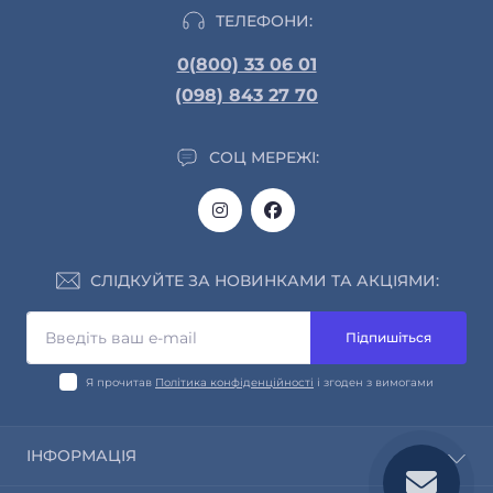
ТЕЛЕФОНИ:
0(800) 33 06 01
(098) 843 27 70
СОЦ МЕРЕЖІ:
СЛІДКУЙТЕ ЗА НОВИНКАМИ ТА АКЦІЯМИ:
Підпишіться
Я прочитав
Політика конфіденційності
і згоден з вимогами
ІНФОРМАЦІЯ