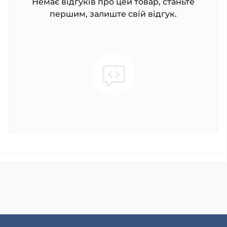
Немає відгуків про цей товар, станьте
першим, залиште свій відгук.