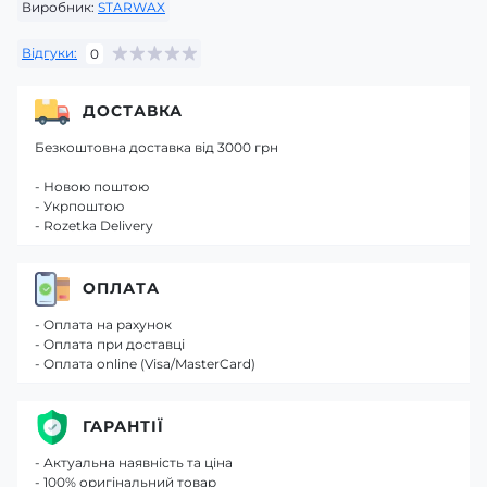
Виробник:
STARWAX
Відгуки:
0
ДОСТАВКА
Безкоштовна доставка від 3000 грн
- Новою поштою
- Укрпоштою
- Rozetka Delivery
ОПЛАТА
- Оплата на рахунок
- Оплата при доставці
- Оплата online (Visa/MasterCard)
ГАРАНТІЇ
- Актуальна наявність та ціна
- 100% оригінальний товар