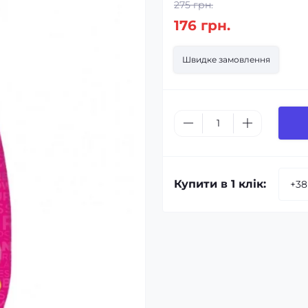
275 грн.
176 грн.
Швидке замовлення
Купити в 1 клік: