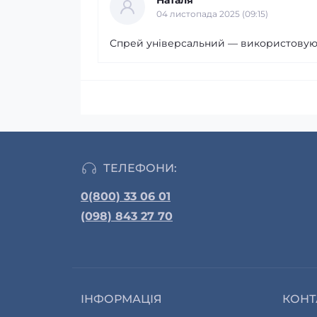
Наталя
04 листопада 2025 (09:15)
Спрей універсальний — використовую н
ТЕЛЕФОНИ:
0(800) 33 06 01
(098) 843 27 70
ІНФОРМАЦІЯ
КОНТ