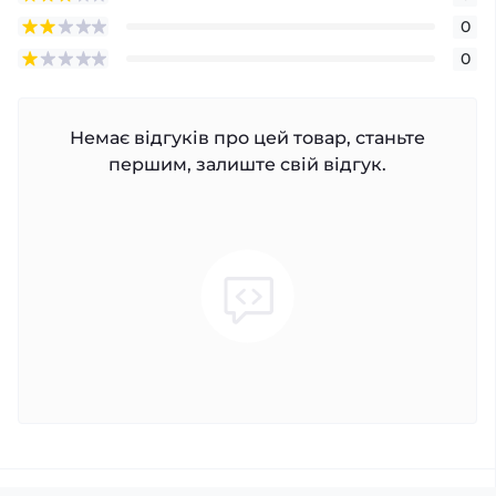
0
0
Немає відгуків про цей товар, станьте
першим, залиште свій відгук.