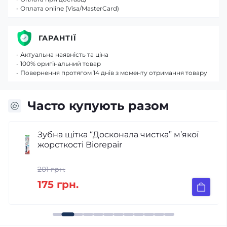
- Оплата online (Visa/MasterCard)
ГАРАНТІЇ
- Актуальна наявність та ціна
- 100% оригінальний товар
- Повернення протягом 14 днів з моменту отримання товару
Часто купують разом
Зубна щітка “Досконала чистка” м’якої
жорсткості Biorepair
201 грн.
175 грн.