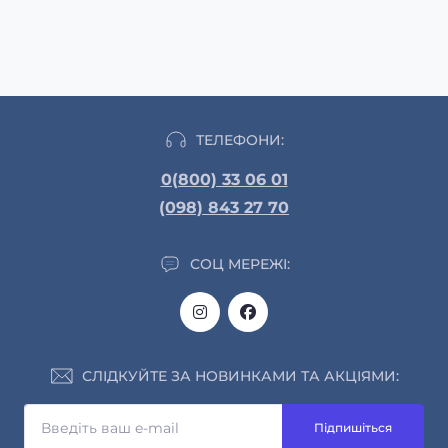
ТЕЛЕФОНИ:
0(800) 33 06 01
(098) 843 27 70
СОЦ МЕРЕЖІ:
СЛІДКУЙТЕ ЗА НОВИНКАМИ ТА АКЦІЯМИ:
Підпишіться