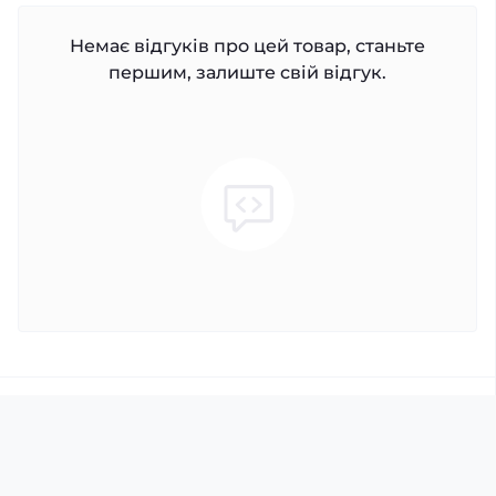
Немає відгуків про цей товар, станьте
першим, залиште свій відгук.