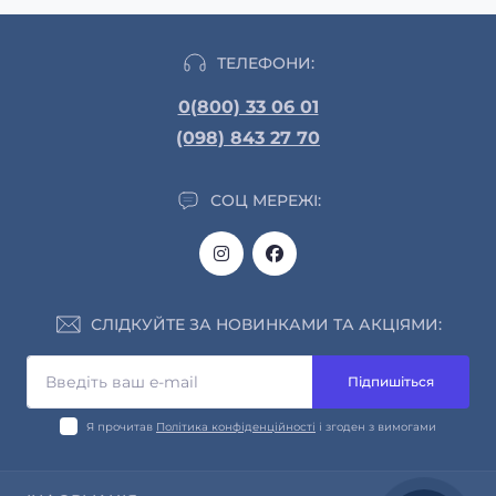
ТЕЛЕФОНИ:
0(800) 33 06 01
(098) 843 27 70
СОЦ МЕРЕЖІ:
СЛІДКУЙТЕ ЗА НОВИНКАМИ ТА АКЦІЯМИ:
Підпишіться
Я прочитав
Політика конфіденційності
і згоден з вимогами