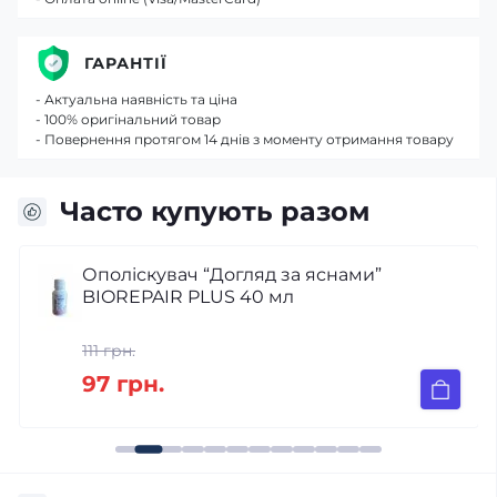
ГАРАНТІЇ
- Актуальна наявність та ціна
- 100% оригінальний товар
- Повернення протягом 14 днів з моменту отримання товару
Часто купують разом
Ополіскувач “Догляд за яснами”
BIOREPAIR PLUS 40 мл
111 грн.
97 грн.