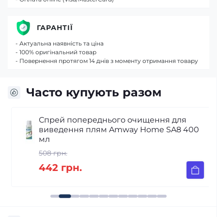
ГАРАНТІЇ
- Актуальна наявність та ціна
- 100% оригінальний товар
- Повернення протягом 14 днів з моменту отримання товару
Часто купують разом
Спрей попереднього очищення для
виведення плям Amway Home SA8 400
мл
508 грн.
442 грн.