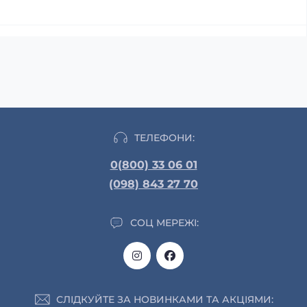
ТЕЛЕФОНИ:
0(800) 33 06 01
(098) 843 27 70
СОЦ МЕРЕЖІ:
СЛІДКУЙТЕ ЗА НОВИНКАМИ ТА АКЦІЯМИ: