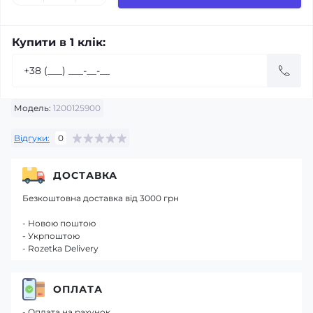
Купити в 1 клік:
Модель:
1200125900
Відгуки:
0
ДОСТАВКА
Безкоштовна доставка від 3000 грн
- Новою поштою
- Укрпоштою
- Rozetka Delivery
ОПЛАТА
- Оплата на рахунок