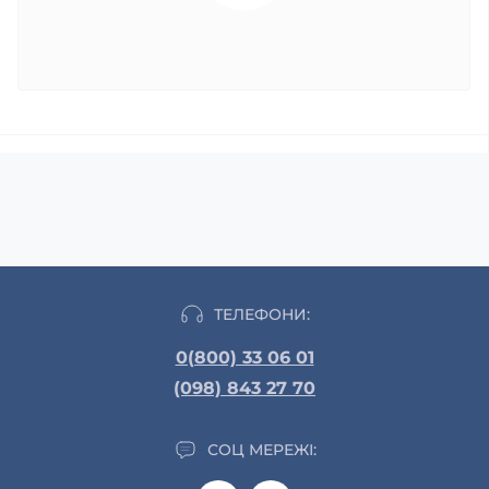
ТЕЛЕФОНИ:
0(800) 33 06 01
(098) 843 27 70
СОЦ МЕРЕЖІ: