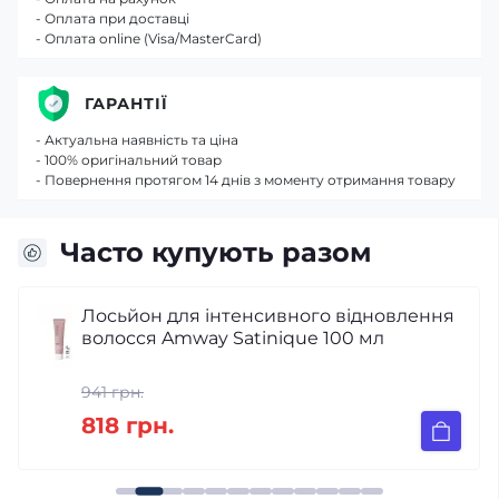
- Оплата при доставці
- Оплата online (Visa/MasterCard)
ГАРАНТІЇ
- Актуальна наявність та ціна
- 100% оригінальний товар
- Повернення протягом 14 днів з моменту отримання товару
Часто купують разом
Лосьйон для інтенсивного відновлення
волосся Amway Satinique 100 мл
941 грн.
818 грн.