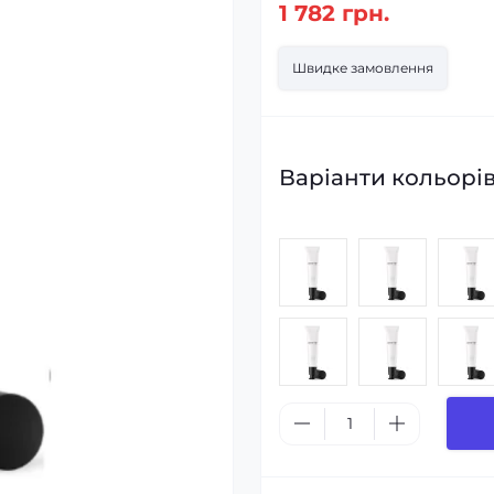
1 782 грн.
Швидке замовлення
Варіанти кольорів