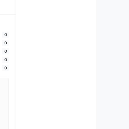
0
0
0
0
0