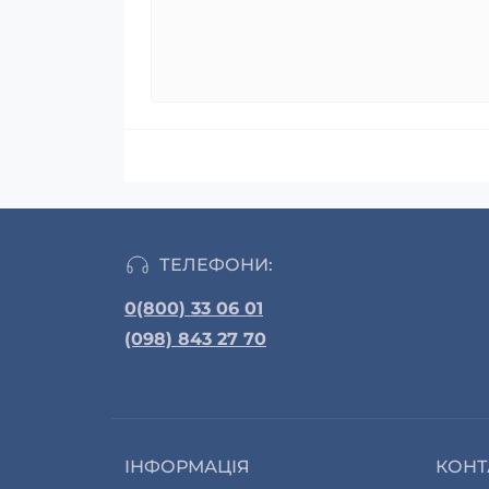
ТЕЛЕФОНИ:
0(800) 33 06 01
(098) 843 27 70
ІНФОРМАЦІЯ
КОНТ