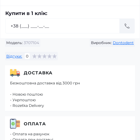
Купити в 1 клік:
Модель:
3707104
Виробник:
Dontodent
Відгуки:
0
ДОСТАВКА
Безкоштовна доставка від 3000 грн
- Новою поштою
- Укрпоштою
- Rozetka Delivery
ОПЛАТА
- Оплата на рахунок
- Оплата при доставці