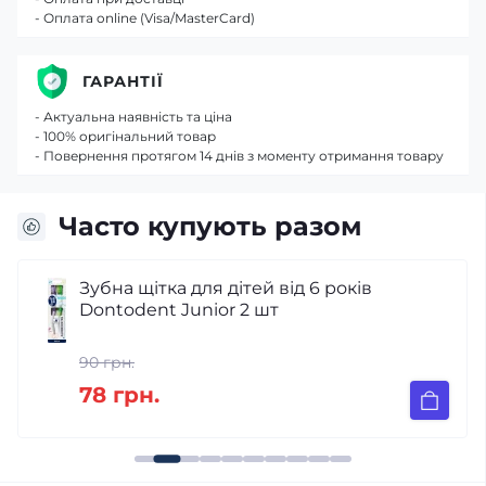
- Оплата online (Visa/MasterCard)
ГАРАНТІЇ
- Актуальна наявність та ціна
- 100% оригінальний товар
- Повернення протягом 14 днів з моменту отримання товару
Часто купують разом
Зубна щітка для дітей від 6 років
Dontodent Junior 2 шт
90 грн.
78 грн.