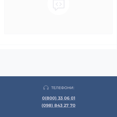
ТЕЛЕФОНИ:
0(800) 33 06 01
(098) 843 27 70